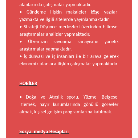
alanlarında çalışmalar yapmaktadır.
• Gündeme ilişkin makaleler köşe yazıları
yazmakta ve ilgili sitelerde yayınlanmaktadır.
• Strateji Düşünce merkezleri üzerinden bilimsel
araştırmalar analizler yapmaktadır.
• Ülkemizin savunma sanayisine yönelik
araştırmalar yapmaktadır.
• İş dünyası ve iş insanları ile bir araya gelerek
ekonomik alanlara ilişkin çalışmalar yapmaktadır.
HOBİLER
• Doğa ve Atıcılık sporu, Yüzme, Belgesel
izlemek, hayır kurumlarında gönüllü görevler
almak, kişisel gelişim programlarına katılmak.
Sosyal medya Hesapları