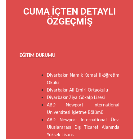
CUMA İÇTEN DETAYLI
ÖZGEÇMİŞ
EĞİTİM DURUMU
Diyarbakır Namık Kemal İlköğretim
Okulu
Diyarbakır Ali Emiri Ortaokulu
Diyarbakır Ziya Gökalp Lisesi
ABD Newport International
Üniversitesi İşletme Bölümü
ABD Newport International Ünv.
Uluslararası Dış Ticaret Alanında
Yüksek Lisans