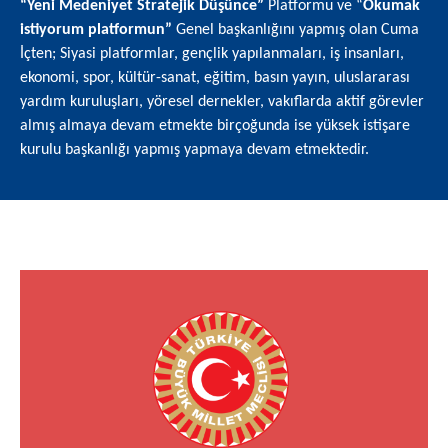
“Yeni Medeniyet Stratejik Düşünce”
Platformu ve “
Okumak
istiyorum platformun”
Genel başkanlığını yapmış olan Cuma
İçten; Siyasi platformlar, gençlik yapılanmaları, iş insanları,
ekonomi, spor, kültür-sanat, eğitim, basın yayın, uluslararası
yardım kuruluşları, yöresel dernekler, vakıflarda aktif görevler
almış almaya devam etmekte birçoğunda ise yüksek istişare
kurulu başkanlığı yapmış yapmaya devam etmektedir.