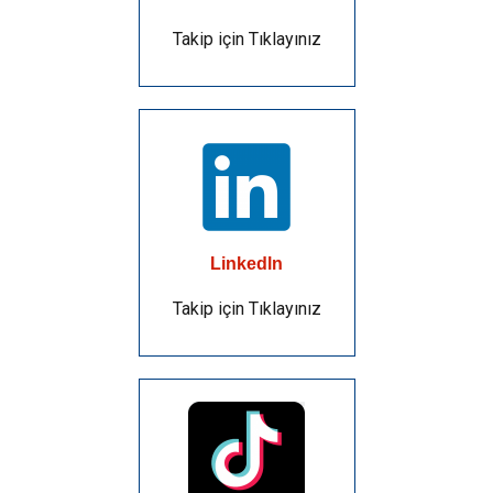
Takip için Tıklayınız
Linkedln
Takip için Tıklayınız