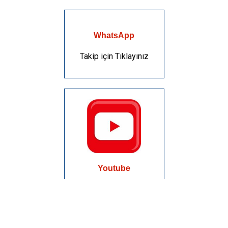
WhatsApp
Takip için Tıklayınız
Youtube
Takip için Tıklayınız