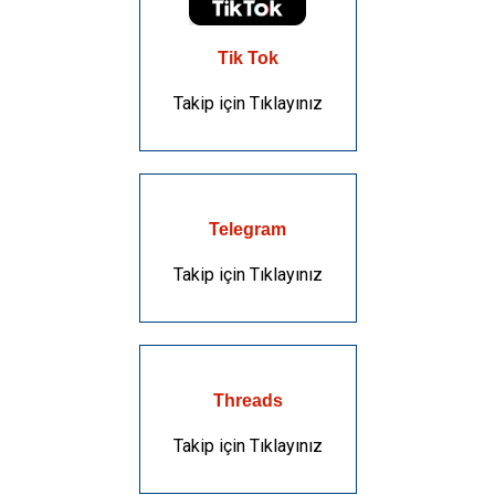
Tik Tok
Takip için Tıklayınız
Telegram
Takip için Tıklayınız
Threads
Takip için Tıklayınız