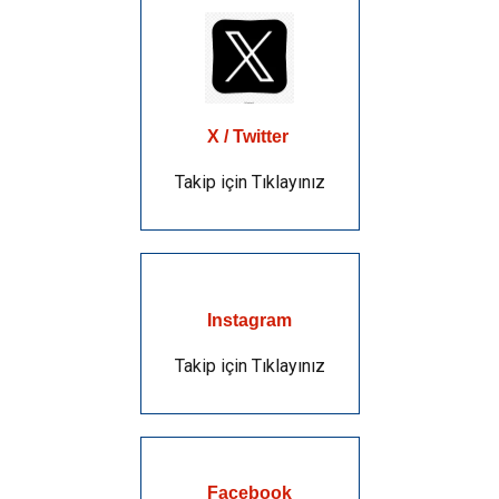
X / Twitter
Takip için Tıklayınız
Instagram
Takip için Tıklayınız
Facebook